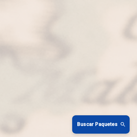
Buscar Paquetes