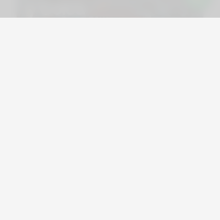
Salidas sol y playa