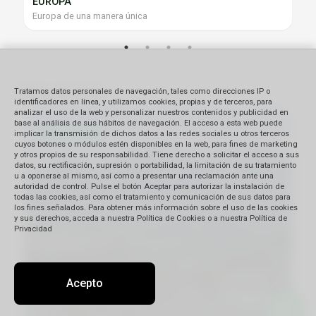
EUROPA
Europa de una manera única
Viaja por Perú
Tratamos datos personales de navegación, tales como direcciones IP o
identificadores en línea, y utilizamos cookies, propias y de terceros, para
analizar el uso de la web y personalizar nuestros contenidos y publicidad en
base al análisis de sus hábitos de navegación. El acceso a esta web puede
implicar la transmisión de dichos datos a las redes sociales u otros terceros
cuyos botones o módulos estén disponibles en la web, para fines de marketing
y otros propios de su responsabilidad. Tiene derecho a solicitar el acceso a sus
datos, su rectificación, supresión o portabilidad, la limitación de su tratamiento
u a oponerse al mismo, así como a presentar una reclamación ante una
autoridad de control. Pulse el botón Aceptar para autorizar la instalación de
todas las cookies, así como el tratamiento y comunicación de sus datos para
los fines señalados. Para obtener más información sobre el uso de las cookies
y sus derechos, acceda a nuestra Política de Cookies o a nuestra Política de
Privacidad
Acepto