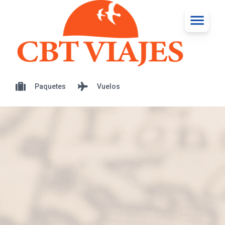
Paquetes
Vuelos