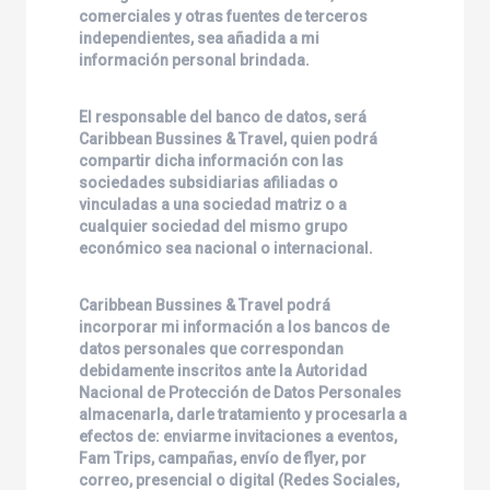
comerciales y otras fuentes de terceros
independientes, sea añadida a mi
información personal brindada.
El responsable del banco de datos, será
Caribbean Bussines & Travel
, quien podrá
compartir dicha información con las
sociedades subsidiarias afiliadas o
vinculadas a una sociedad matriz o a
cualquier sociedad del mismo grupo
económico sea nacional o internacional.
Caribbean Bussines & Travel
podrá
incorporar mi información a los bancos de
datos personales que correspondan
debidamente inscritos ante la Autoridad
Nacional de Protección de Datos Personales
almacenarla, darle tratamiento y procesarla a
efectos de: enviarme invitaciones a eventos,
Fam Trips, campañas, envío de flyer, por
correo, presencial o digital (Redes Sociales,