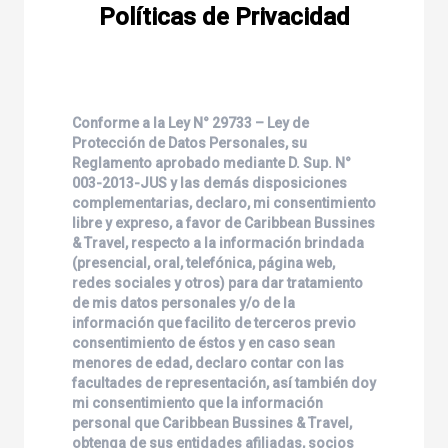
Políticas de Privacidad
Conforme a la Ley N° 29733 – Ley de
Protección de Datos Personales, su
Reglamento aprobado mediante D. Sup. N°
003-2013-JUS y las demás disposiciones
complementarias, declaro, mi consentimiento
libre y expreso, a favor de
Caribbean Bussines
& Travel
, respecto a la información brindada
(presencial, oral, telefónica, página web,
redes sociales y otros) para dar tratamiento
de mis datos personales y/o de la
información que facilito de terceros previo
consentimiento de éstos y en caso sean
menores de edad, declaro contar con las
facultades de representación, así también doy
mi consentimiento que la información
personal que
Caribbean Bussines & Travel
,
obtenga de sus entidades afiliadas, socios