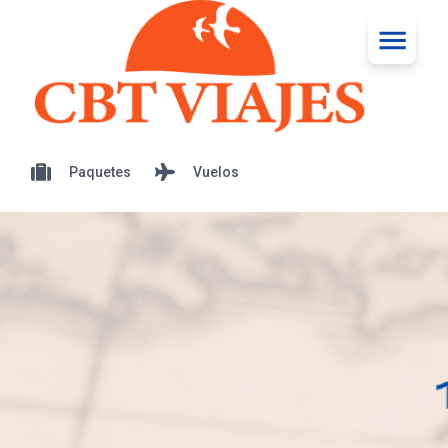
Paquetes
Vuelos