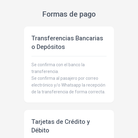
Formas de pago
Transferencias Bancarias
o Depósitos
Se confirma con el banco la
transferencia.
Se confirma al pasajero por correo
electrónico y/o Whatsapp la recepción
de la transferencia de forma correcta.
Tarjetas de Crédito y
Débito